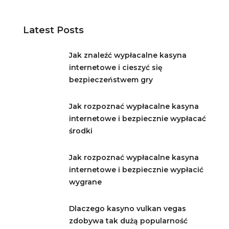
Latest Posts
Jak znaleźć wypłacalne kasyna
internetowe i cieszyć się
bezpieczeństwem gry
Jak rozpoznać wypłacalne kasyna
internetowe i bezpiecznie wypłacać
środki
Jak rozpoznać wypłacalne kasyna
internetowe i bezpiecznie wypłacić
wygrane
Dlaczego kasyno vulkan vegas
zdobywa tak dużą popularność