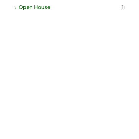
Open House
(1)